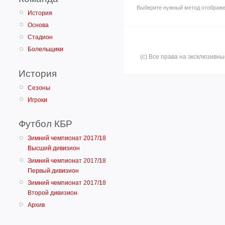
Выберите нужный метод отображе
История
Основа
Стадион
Болельщики
(с) Все права на эксклюзив
История
Сезоны
Игроки
Футбол КБР
Зимний чемпионат 2017/18
Высший дивизион
Зимний чемпионат 2017/18
Первый дивизион
Зимний чемпионат 2017/18
Второй дивизион
Архив