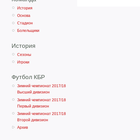
История
Основа
Стадион
Болельщики
История
Сезоны
Игроки
Футбол КБР
Зимний чемпионат 2017/18
Высший дивизион
Зимний чемпионат 2017/18
Первый дивизион
Зимний чемпионат 2017/18
Второй дивизион
Архив