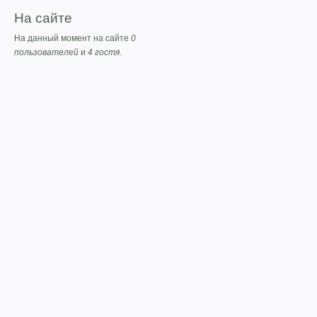
На сайте
На данный момент на сайте
0
пользователей
и
4 гостя
.