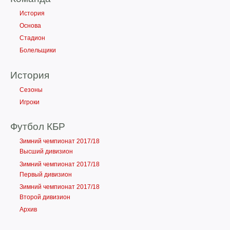
История
Основа
Стадион
Болельщики
История
Сезоны
Игроки
Футбол КБР
Зимний чемпионат 2017/18
Высший дивизион
Зимний чемпионат 2017/18
Первый дивизион
Зимний чемпионат 2017/18
Второй дивизион
Архив