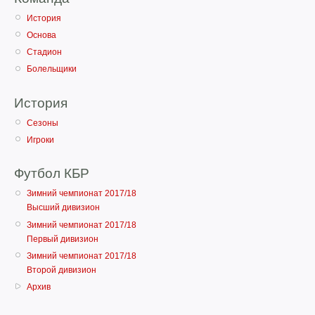
История
Основа
Стадион
Болельщики
История
Сезоны
Игроки
Футбол КБР
Зимний чемпионат 2017/18
Высший дивизион
Зимний чемпионат 2017/18
Первый дивизион
Зимний чемпионат 2017/18
Второй дивизион
Архив