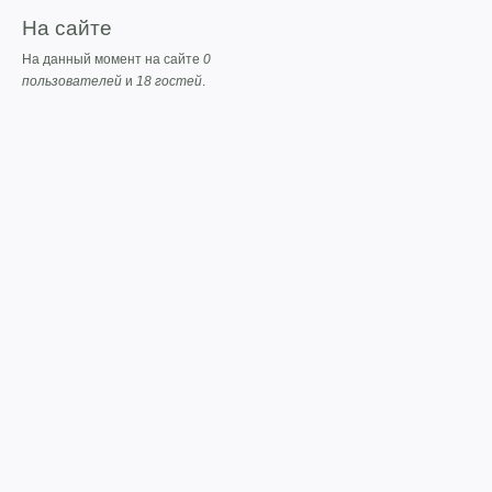
На сайте
На данный момент на сайте
0
пользователей
и
18 гостей
.