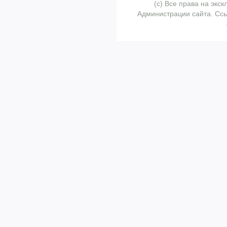
(с) Все права на эк
Администрации сайта. Ссы