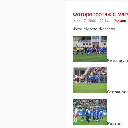
Фоторепортаж с матч
Июль 7, 2006 - 22:14 —
Админ
Фото Мурата Жазаева
Команды 
Столкнов
Ростов