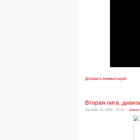
Добавить комментарий
Вторая лига, дивизи
Октябрь 10, 2025 - 23:56 —
poison