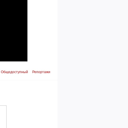
Общедоступный
Репортажи