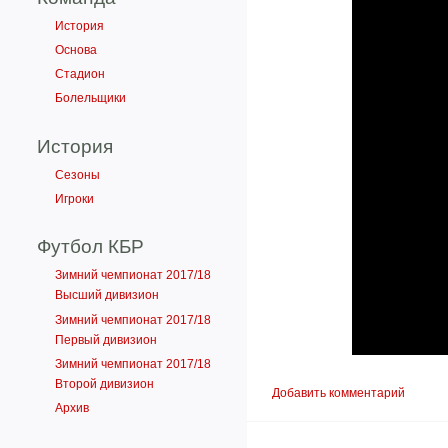
История
Основа
Стадион
Болельщики
История
Сезоны
Игроки
Футбол КБР
Зимний чемпионат 2017/18
Высший дивизион
Зимний чемпионат 2017/18
Первый дивизион
Зимний чемпионат 2017/18
Второй дивизион
Добавить комментарий
Архив