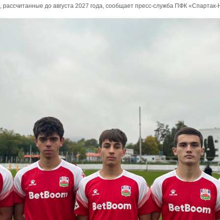
 рассчитанные до августа 2027 года, сообщает пресс-служба ПФК «Спартак-