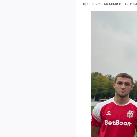
профессиональные контракты,