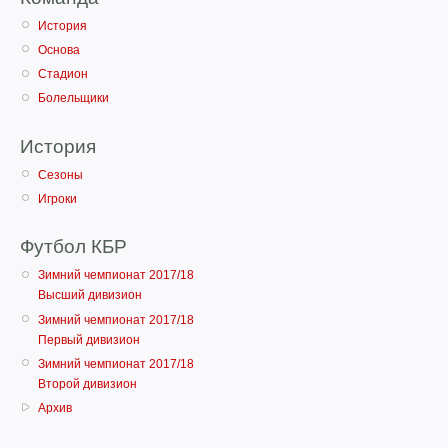
История
Основа
Стадион
Болельщики
История
Сезоны
Игроки
Футбол КБР
Зимний чемпионат 2017/18
Высший дивизион
Зимний чемпионат 2017/18
Первый дивизион
Зимний чемпионат 2017/18
Второй дивизион
Архив