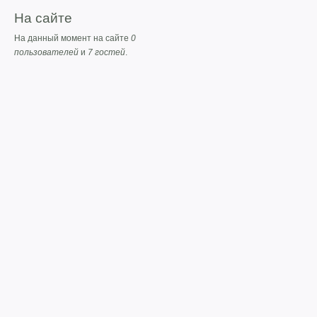
На сайте
На данный момент на сайте
0
пользователей
и
7 гостей
.