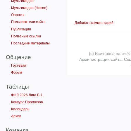
Мультимедиа
Мультимедиа (Новое)
Опросы
Пользователи сайта
Добавить комментарий
Публикации
Полезные ссылки
Последние материалы
(с) Все права на эк
Общение
Администрации сайта. Ссы
Гостевая
Форум
Таблицы
ФНЛ 2026 Лига Б-1
Конкурс Прогнозов
Календарь
Архив
Команда