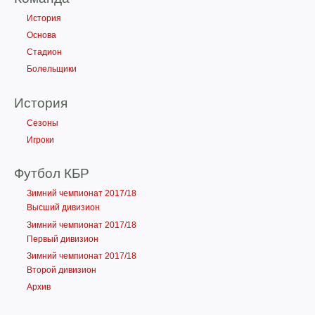
История
Основа
Стадион
Болельщики
История
Сезоны
Игроки
Футбол КБР
Зимний чемпионат 2017/18
Высший дивизион
Зимний чемпионат 2017/18
Первый дивизион
Зимний чемпионат 2017/18
Второй дивизион
Архив