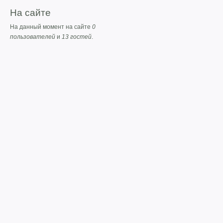
На сайте
На данный момент на сайте
0
пользователей
и
13 гостей
.