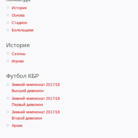
История
Основа
Стадион
Болельщики
История
Сезоны
Игроки
Футбол КБР
Зимний чемпионат 2017/18
Высший дивизион
Зимний чемпионат 2017/18
Первый дивизион
Зимний чемпионат 2017/18
Второй дивизион
Архив