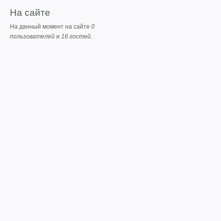
На сайте
На данный момент на сайте
0
пользователей
и
16 гостей
.