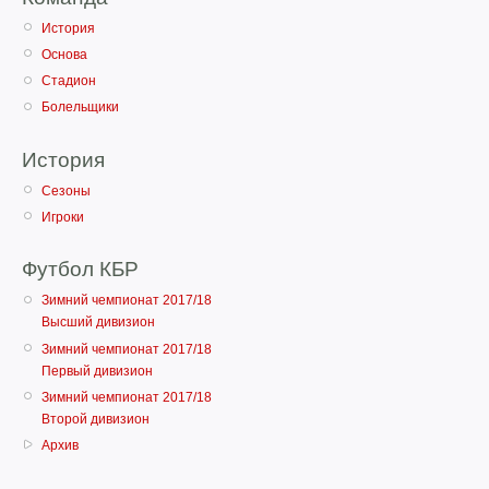
История
Основа
Стадион
Болельщики
История
Сезоны
Игроки
Футбол КБР
Зимний чемпионат 2017/18
Высший дивизион
Зимний чемпионат 2017/18
Первый дивизион
Зимний чемпионат 2017/18
Второй дивизион
Архив