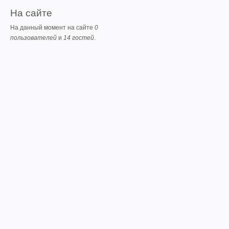
На сайте
На данный момент на сайте
0
пользователей
и
14 гостей
.