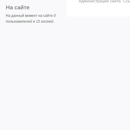
Администрации сайта. Ссы
На сайте
На данный момент на сайте
0
пользователей
и
15 гостей
.