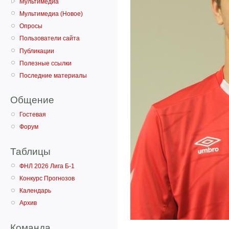
Мультимедиа
Мультимедиа (Новое)
Опросы
Пользователи сайта
Публикации
Полезные ссылки
Последние материалы
Общение
Гостевая
Форум
Таблицы
ФНЛ 2026 Лига Б-1
Конкурс Прогнозов
Календарь
Архив
Команда