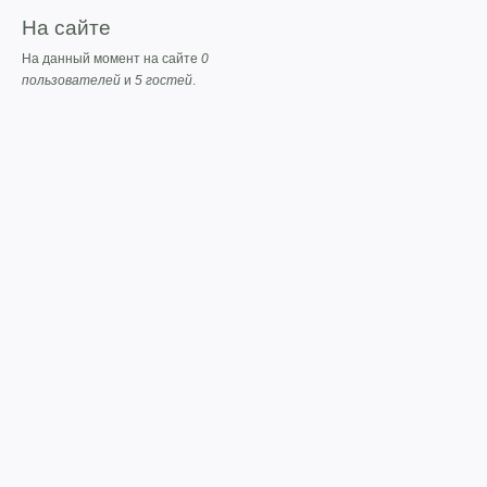
На сайте
На данный момент на сайте
0
пользователей
и
5 гостей
.