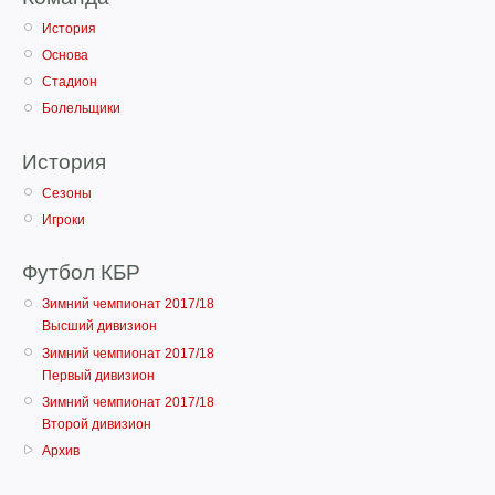
История
Основа
Стадион
Болельщики
История
Сезоны
Игроки
Футбол КБР
Зимний чемпионат 2017/18
Высший дивизион
Зимний чемпионат 2017/18
Первый дивизион
Зимний чемпионат 2017/18
Второй дивизион
Архив