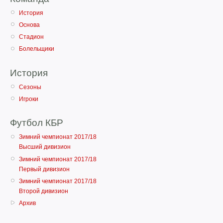
История
Основа
Стадион
Болельщики
История
Сезоны
Игроки
Футбол КБР
Зимний чемпионат 2017/18
Высший дивизион
Зимний чемпионат 2017/18
Первый дивизион
Зимний чемпионат 2017/18
Второй дивизион
Архив