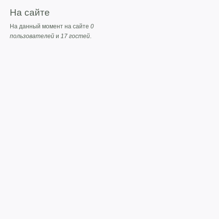
На сайте
На данный момент на сайте
0
пользователей
и
17 гостей
.