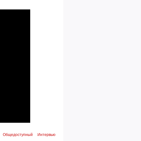
Общедоступный
Интервью