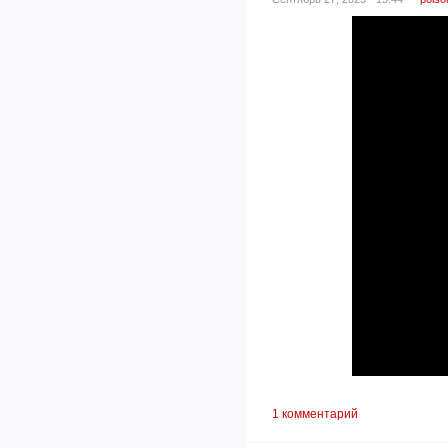
1 комментарий