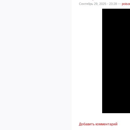
Сентябрь 29, 2025 - 23:28 —
poiso
Добавить комментарий