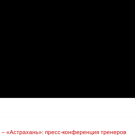
 – «Астрахань»: пресс-конференция тренеров