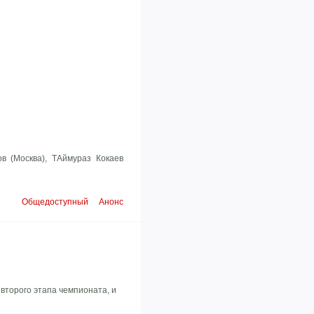
в (Москва), ТАймураз Кокаев
Общедоступный
Анонс
 второго этапа чемпионата, и