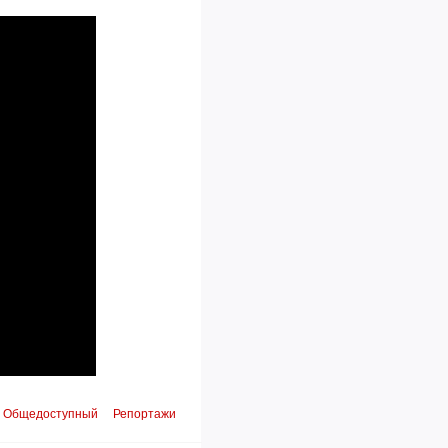
Общедоступный
Репортажи