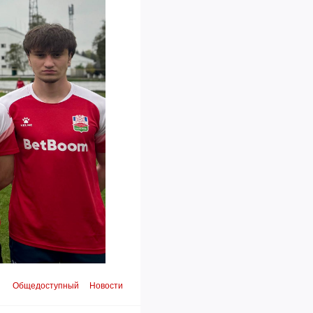
Общедоступный
Новости