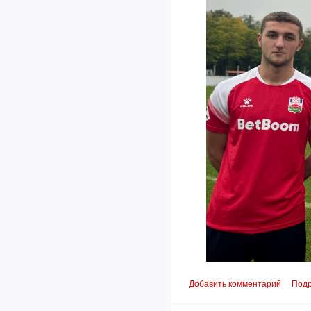
Добавить комментарий
Под