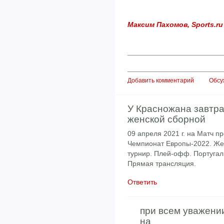
Максим Пахомов, Sports.ru
Добавить комментарий
Обсу
У Красножана завтра
женской сборной
09 апреля 2021 г. на Матч п
Чемпионат Европы-2022. Ж
турнир. Плей-офф. Португали
Прямая трансляция.
Ответить
при всем уважени
на