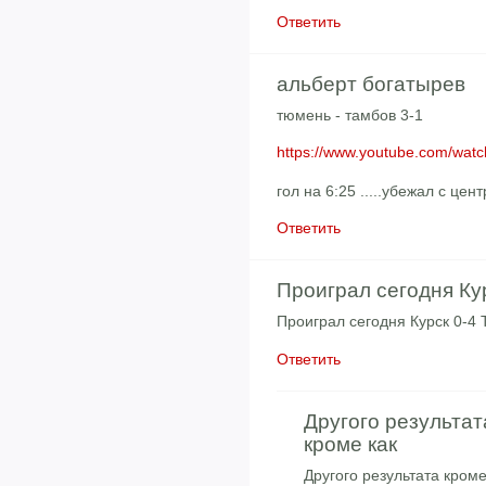
Ответить
альберт богатырев
тюмень - тамбов 3-1
https://www.youtube.com/wa
гол на 6:25 .....убежал с цент
Ответить
Проиграл сегодня Ку
Проиграл сегодня Курск 0-4
Ответить
Другого результат
кроме как
Другого результата кром