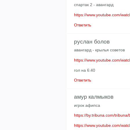
спартак 2 - авангард
https://www.youtube.com/wa
Ответить
руслан болов
авангард - крылья советов
https://www.youtube.com/wa
гол на 6:40
Ответить
амур калмыков
игрок афипса
https://by.tribuna.com/tribuna
https://www.youtube.com/wa