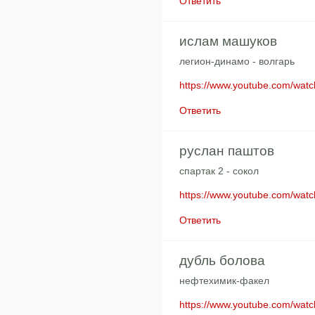
Ответить
ислам машуков
легион-динамо - волгарь
https://www.youtube.com/wat
Ответить
руслан паштов
спартак 2 - сокол
https://www.youtube.com/wa
Ответить
дубль болова
нефтехимик-факел
https://www.youtube.com/wa