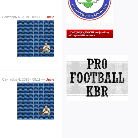
Сентябрь 4, 2019 - 09:17 —
Uncle
Сентябрь 4, 2019 - 09:11 —
Uncle