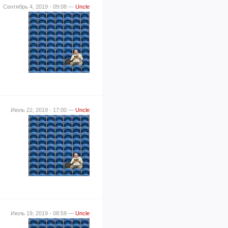
Сентябрь 4, 2019 - 09:08 —
Uncle
Июль 22, 2019 - 17:00 —
Uncle
Июль 19, 2019 - 08:59 —
Uncle