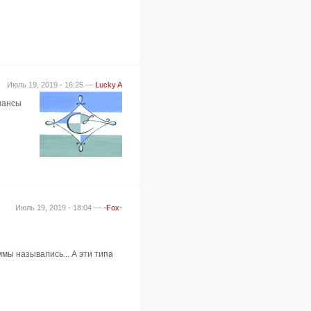
Июль 19, 2019 - 16:25 —
Lucky A
 шансы
Июль 19, 2019 - 18:04 —
-Fox-
мы назывались... А эти типа