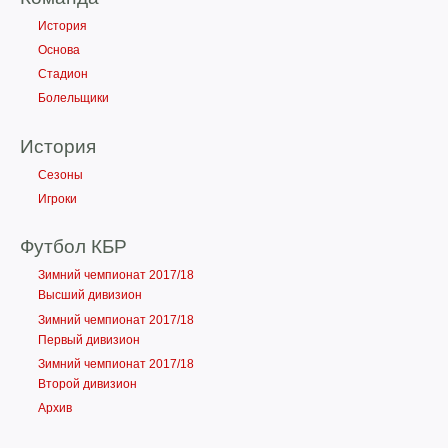
История
Основа
Стадион
Болельщики
История
Сезоны
Игроки
Футбол КБР
Зимний чемпионат 2017/18
Высший дивизион
Зимний чемпионат 2017/18
Первый дивизион
Зимний чемпионат 2017/18
Второй дивизион
Архив