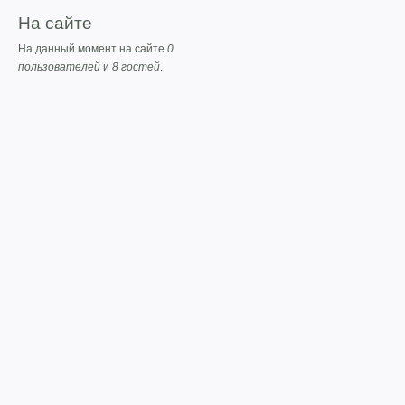
На сайте
На данный момент на сайте
0
пользователей
и
8 гостей
.