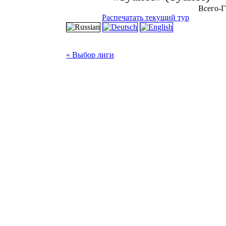
Всего-Г
Распечатать текущий тур
« Выбор лиги