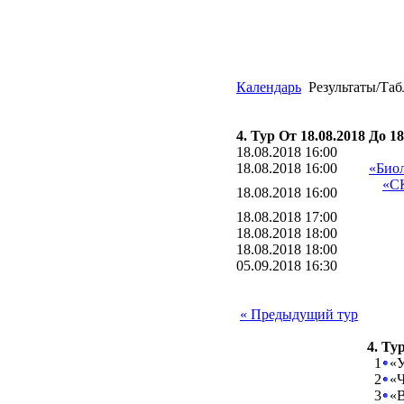
Календарь
Результаты/Та
4. Тур От 18.08.2018 До 18
18.08.2018 16:00
18.08.2018 16:00
«Биол
«СК
18.08.2018 16:00
18.08.2018 17:00
18.08.2018 18:00
18.08.2018 18:00
05.09.2018 16:30
« Предыдущий тур
4. Ту
1
«У
2
«Ч
3
«В