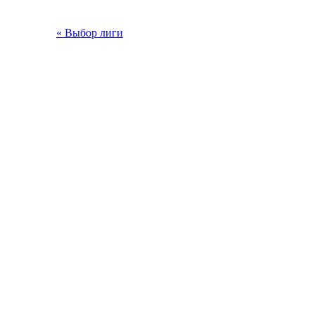
« Выбор лиги