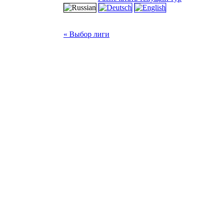
« Выбор лиги