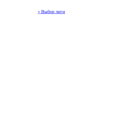
« Выбор лиги