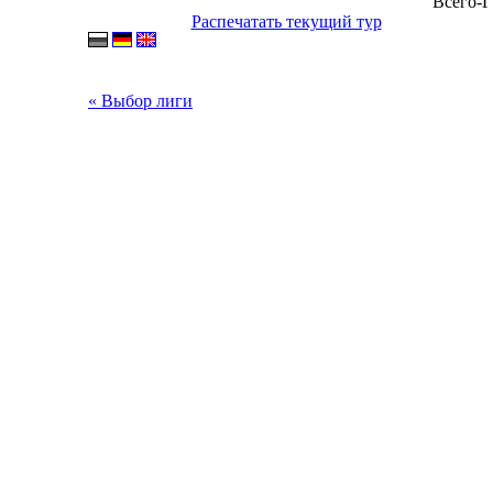
Всего-Г
Распечатать текущий тур
« Выбор лиги