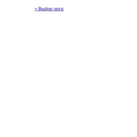
« Выбор лиги