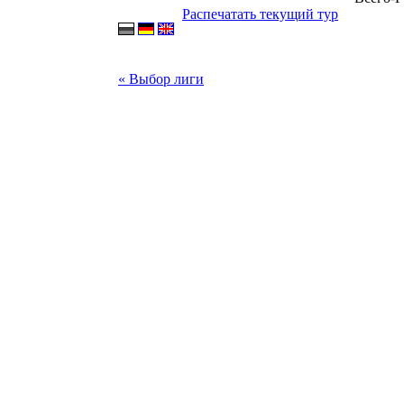
Распечатать текущий тур
« Выбор лиги