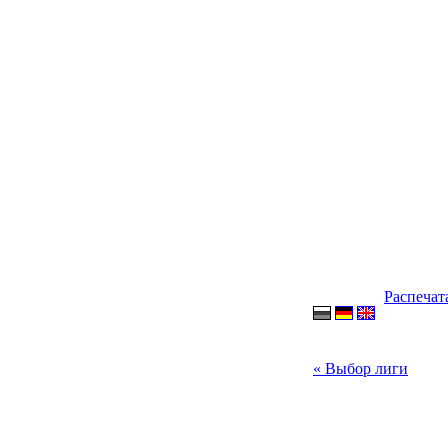
Распечат
« Выбор лиги