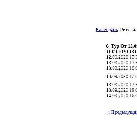
Календарь
Результ
6. Тур От 12.0
11.09.2020 13:
12.09.2020 15:
13.09.2020 15:
13.09.2020 16:
13.09.2020 17:
13.09.2020 17:
13.09.2020 18:
14.09.2020 16:
« Предыдущи