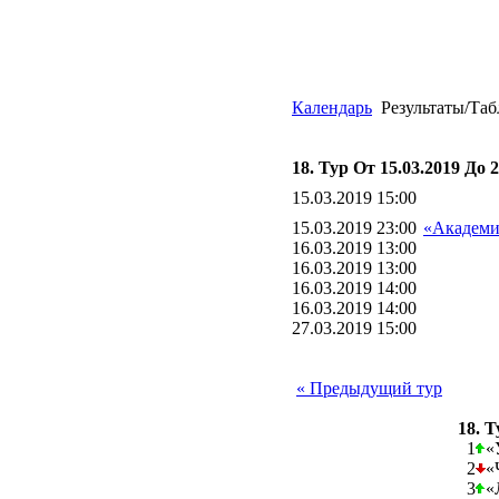
Календарь
Результаты/Та
18. Тур От 15.03.2019 До 2
15.03.2019 15:00
15.03.2019 23:00
«Академи
16.03.2019 13:00
16.03.2019 13:00
16.03.2019 14:00
16.03.2019 14:00
27.03.2019 15:00
« Предыдущий тур
18. 
1
«
2
«
3
«