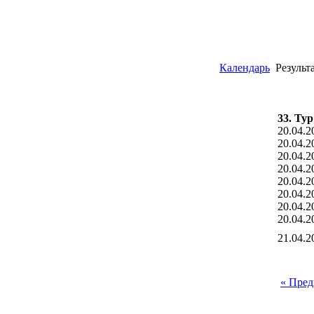
Календарь
Результ
33. Тур
20.04.2
20.04.2
20.04.2
20.04.2
20.04.2
20.04.2
20.04.2
20.04.2
21.04.2
« Пре