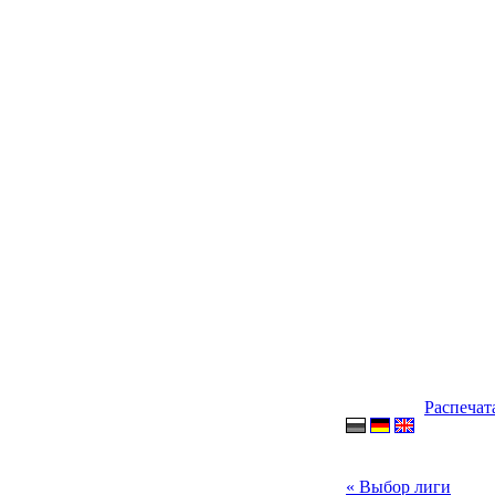
Распечат
« Выбор лиги