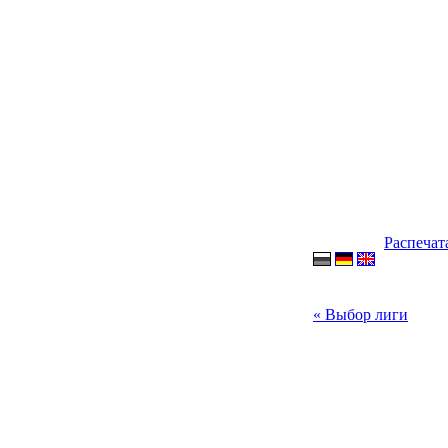
Распечат
« Выбор лиги