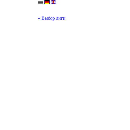
« Выбор лиги