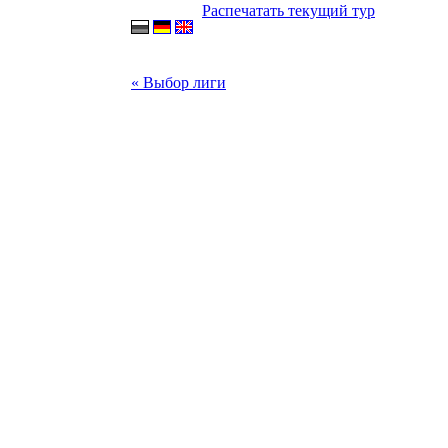
Распечатать текущий тур
« Выбор лиги