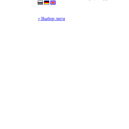
« Выбор лиги