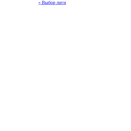
« Выбор лиги