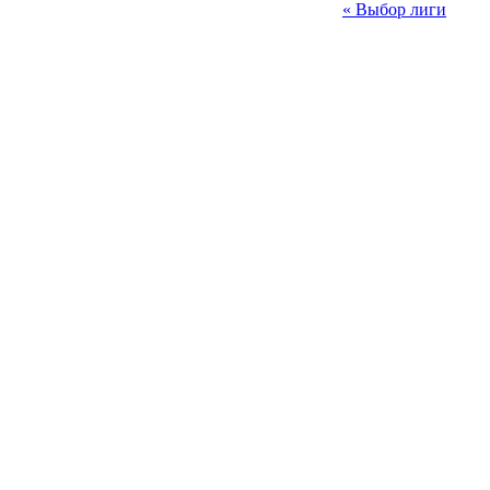
« Выбор лиги