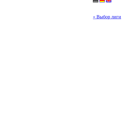
« Выбор лиги