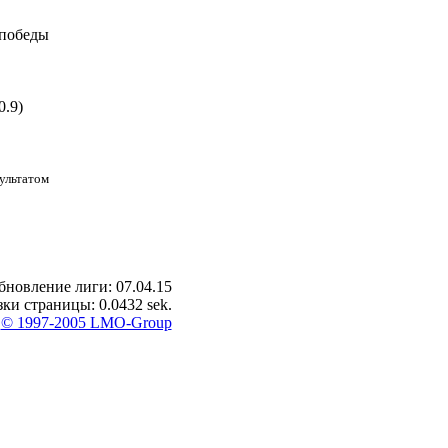
победы
.9)
ультатом
бновление лиги: 07.04.15
ки страницы: 0.0432 sek.
-
© 1997-2005 LMO-Group