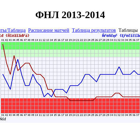
ФНЛ 2013-2014
аты/Таблица
Расписание матчей
Таблица результатов
Таблиц