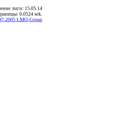
ение лиги: 15.05.14
раницы: 0.0524 sek.
97-2005 LMO-Group