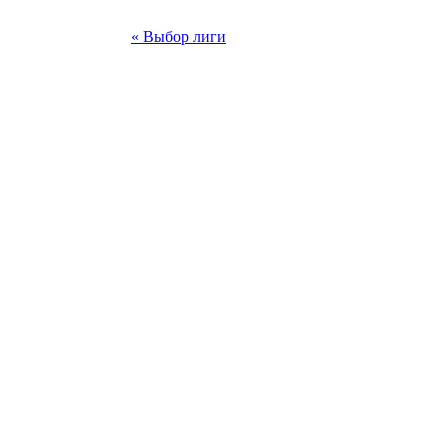
« Выбор лиги