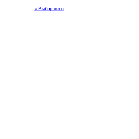
« Выбор лиги