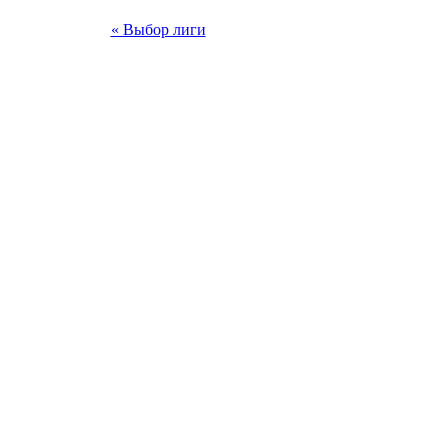
« Выбор лиги