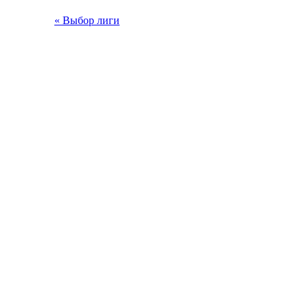
« Выбор лиги