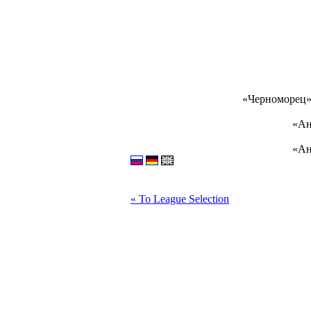
«Черноморец»
«Ан
«Ан
« To League Selection