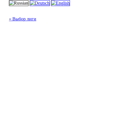
« Выбор лиги