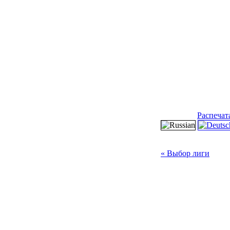
Распечат
« Выбор лиги