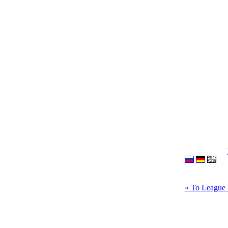
« To League 