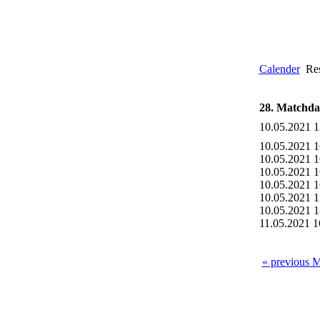
Calender
Res
28. Matchday
10.05.2021 1
10.05.2021 1
10.05.2021 1
10.05.2021 1
10.05.2021 1
10.05.2021 1
10.05.2021 1
11.05.2021 1
« previous 