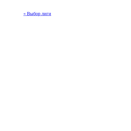
« Выбор лиги