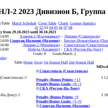
Л-2 2023 Дивизион Б, Группа
s/Table
Match Schedule
Cross Table
Charts
League Statistics
01
02
03
04
05
06
07
08
y from 29.10.2023 until 30.10.2023
 14:00
Алания-2 (Владикавказ)
-
Динамо (Ставрополь)
 14:00
Спартак-Нальчик (Нальчик)
-
Биолог-Новокубанск (Про
 16:00
Динамо-2 (Махачкала)
-
Севастополь (Севастополь
 14:00
Победа (Хасавюрт)
-
СКА (Ростов-На-Дону)
Goals: 8 Goals/Match: 2
hday
Table
Home
Away
1st Season Half
2nd Season Half
MD
w
d
Севастополь (Севастополь)
 (Севастополь)
3
1
2
Penalty-/Bonus Points:
+13
Penalty/Bonus Goals:
+8:+3
СКА (Ростов-На-Дону)
-На-Дону)
3
3
0
Penalty-/Bonus Points:
+9
Penalty/Bonus Goals:
+5:+6
Спартак-Нальчик (Нальчик)