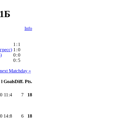
 1Б
Info
1
:
1
гресс)
1
:
0
)
0
:
0
0
:
5
next Matchday »
l
Goals
Diff.
Pts.
0
11
:
4
7
18
0
14
:
8
6
18