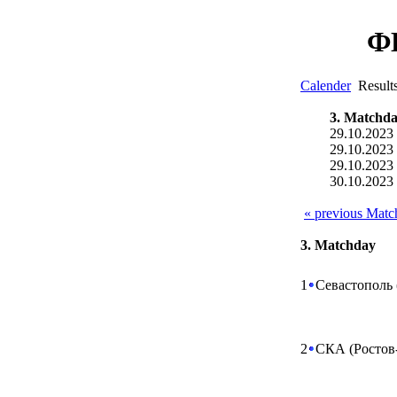
ФН
Calender
Result
3. Matchda
29.10.2023
29.10.2023
29.10.2023
30.10.2023
« previous Matc
3. Matchday
1
Севастополь
2
СКА (Ростов