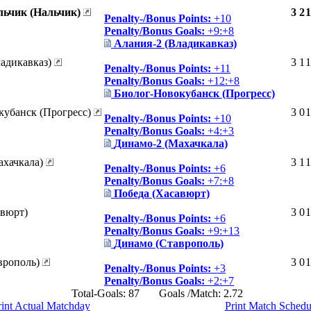
ьчик (Нальчик)
3
2
1
Penalty-/Bonus Points:
+10
Penalty/Bonus Goals:
+9:+8
Алания-2 (Владикавказ)
ладикавказ)
3
1
1
Penalty-/Bonus Points:
+11
Penalty/Bonus Goals:
+12:+8
Биолог-Новокубанск (Прогресс)
кубанск (Прогресс)
3
0
1
Penalty-/Bonus Points:
+10
Penalty/Bonus Goals:
+4:+3
Динамо-2 (Махачкала)
ахачкала)
3
1
1
Penalty-/Bonus Points:
+6
Penalty/Bonus Goals:
+7:+8
Победа (Хасавюрт)
авюрт)
3
0
1
Penalty-/Bonus Points:
+6
Penalty/Bonus Goals:
+9:+13
Динамо (Ставрополь)
врополь)
3
0
1
Penalty-/Bonus Points:
+3
Penalty/Bonus Goals:
+2:+7
Total-Goals: 87 Goals /Match: 2.72
rint Actual Matchday
Print Match Schedu