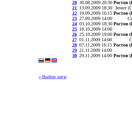
20
30.08.2009 20:30
Ростов (
21
13.09.2009 18:30
Зенит (
22
19.09.2009 16:15
Ростов (
23
27.09.2009 14:00
С
24
03.10.2009 18:30
Ростов (
25
18.10.2009 14:00
26
25.10.2009 19:00
Ростов (
27
01.11.2009 14:00
С
28
07.11.2009 16:15
Ростов (
29
21.11.2009 14:00
30
29.11.2009 14:00
Ростов (
« Выбор лиги